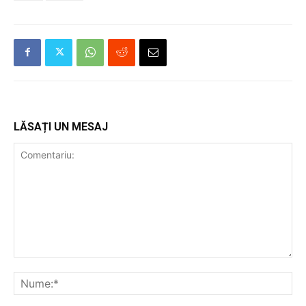
LĂSAȚI UN MESAJ