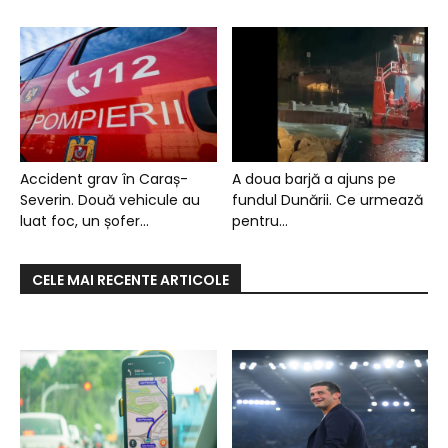
Accident grav în Caraș-
A doua barjă a ajuns pe
Severin. Două vehicule au
fundul Dunării. Ce urmează
luat foc, un șofer...
pentru...
CELE MAI RECENTE ARTICOLE