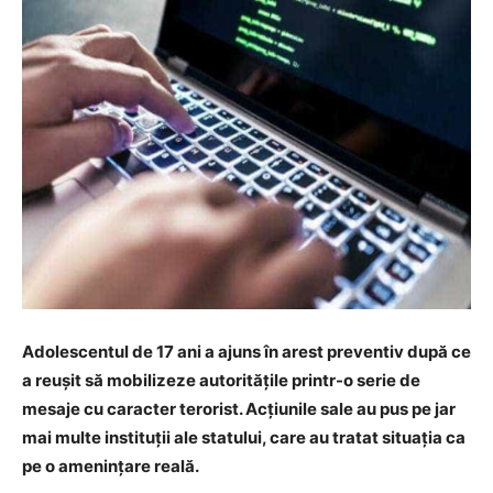
Adolescentul de 17 ani a ajuns în arest preventiv după ce
a reușit să mobilizeze autoritățile printr-o serie de
mesaje cu caracter terorist. Acțiunile sale au pus pe jar
mai multe instituții ale statului, care au tratat situația ca
pe o amenințare reală.