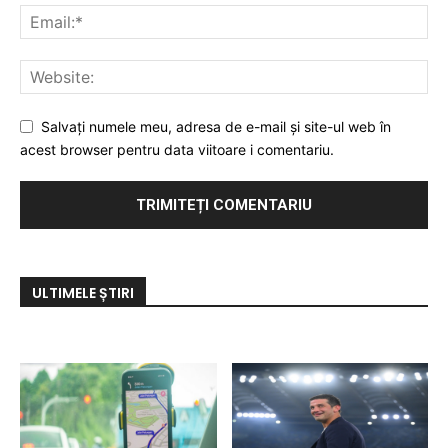
Salvați numele meu, adresa de e-mail și site-ul web în
acest browser pentru data viitoare i comentariu.
ULTIMELE ȘTIRI