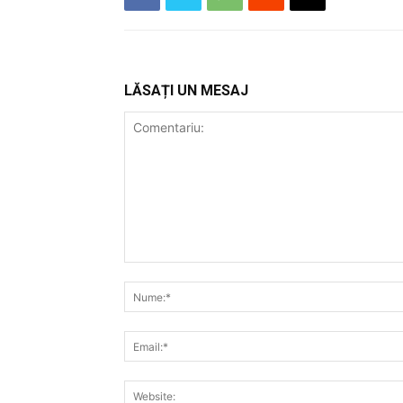
LĂSAȚI UN MESAJ