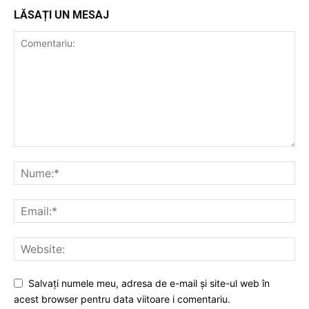
LĂSAȚI UN MESAJ
Salvați numele meu, adresa de e-mail și site-ul web în
acest browser pentru data viitoare i comentariu.