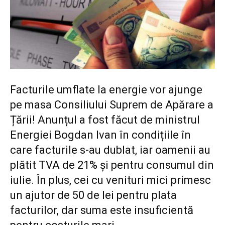
Facturile umflate la energie vor ajunge
pe masa Consiliului Suprem de Apărare a
Țării! Anunțul a fost făcut de ministrul
Energiei Bogdan Ivan în condițiile în
care facturile s-au dublat, iar oamenii au
plătit TVA de 21% și pentru consumul din
iulie. În plus, cei cu venituri mici primesc
un ajutor de 50 de lei pentru plata
facturilor, dar suma este insuficientă