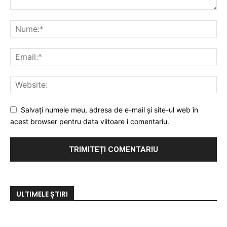
Salvați numele meu, adresa de e-mail și site-ul web în
acest browser pentru data viitoare i comentariu.
ULTIMELE ȘTIRI