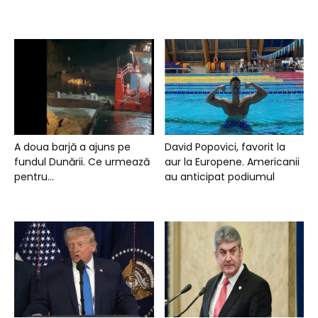
A doua barjă a ajuns pe
David Popovici, favorit la
fundul Dunării. Ce urmează
aur la Europene. Americanii
pentru...
au anticipat podiumul