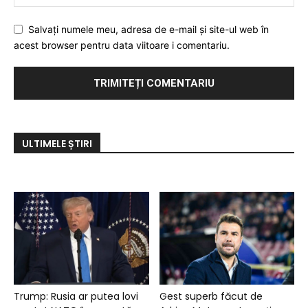
Salvați numele meu, adresa de e-mail și site-ul web în
acest browser pentru data viitoare i comentariu.
ULTIMELE ȘTIRI
Trump: Rusia ar putea lovi
Gest superb făcut de