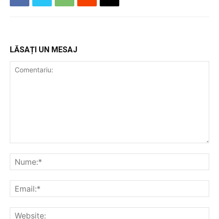
LĂSAȚI UN MESAJ