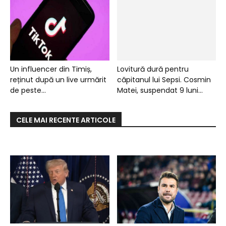
Un influencer din Timiș,
Lovitură dură pentru
reținut după un live urmărit
căpitanul lui Sepsi. Cosmin
de peste...
Matei, suspendat 9 luni...
CELE MAI RECENTE ARTICOLE