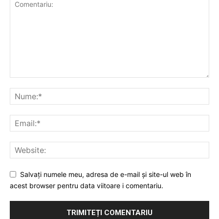
Salvați numele meu, adresa de e-mail și site-ul web în
acest browser pentru data viitoare i comentariu.