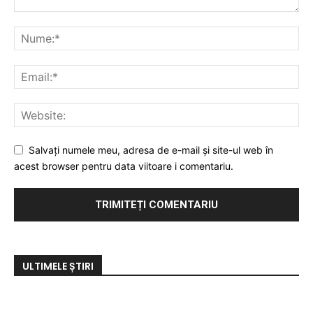
Salvați numele meu, adresa de e-mail și site-ul web în
acest browser pentru data viitoare i comentariu.
ULTIMELE ȘTIRI