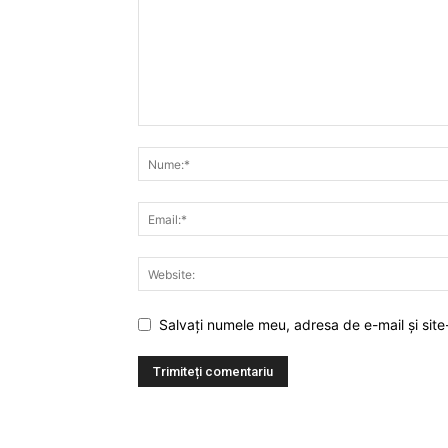
Salvați numele meu, adresa de e-mail și site